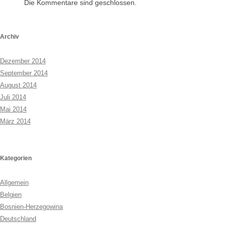
Die Kommentare sind geschlossen.
Archiv
Dezember 2014
September 2014
August 2014
Juli 2014
Mai 2014
März 2014
Kategorien
Allgemein
Belgien
Bosnien-Herzegowina
Deutschland