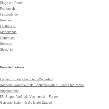
Dinge am Rande
Frankreich
Hintergründe
Kroatien
Laufbericht
Niederlande
Österreich
Schweiz
Slowenien
Neueste Beiträge
Flame for Peace beim ATG-Winterlauf
Aachener Winterlauf als Sponsorenlauf für Flame for Peace
Angekommen
55. Etappe Vorfinale Vossenack – Eupen
Geplante Zeiten für die letzte Etappe