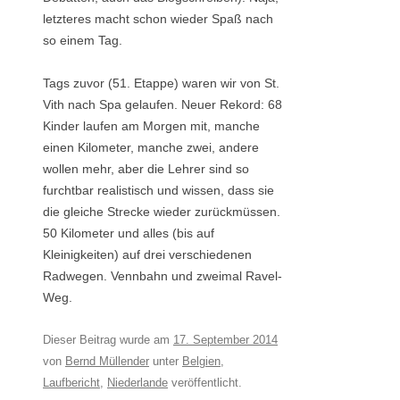
letzteres macht schon wieder Spaß nach
so einem Tag.
Tags zuvor (51. Etappe) waren wir von St.
Vith nach Spa gelaufen. Neuer Rekord: 68
Kinder laufen am Morgen mit, manche
einen Kilometer, manche zwei, andere
wollen mehr, aber die Lehrer sind so
furchtbar realistisch und wissen, dass sie
die gleiche Strecke wieder zurückmüssen.
50 Kilometer und alles (bis auf
Kleinigkeiten) auf drei verschiedenen
Radwegen. Vennbahn und zweimal Ravel-
Weg.
Dieser Beitrag wurde am
17. September 2014
von
Bernd Müllender
unter
Belgien
,
Laufbericht
,
Niederlande
veröffentlicht.