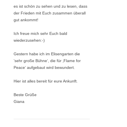
es ist schön zu sehen und zu lesen, dass
der Frieden mit Euch zusammen überall
gut ankommt!
Ich freue mich sehr Euch bald
wiederzusehen:-)
Gestern habe ich im Elisengarten die
’sehr große Bühne‘, die für ‚Flame for
Peace‘ aufgebaut wird bewundert.
Hier ist alles bereit für eure Ankunft.
Beste Grüße
Giana