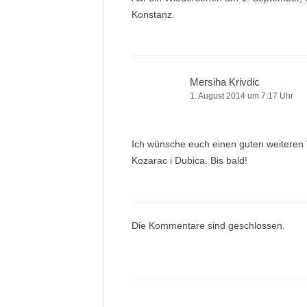
Konstanz.
Mersiha Krivdic
1. August 2014 um 7:17 Uhr
Ich wünsche euch einen guten weiteren 
Kozarac i Dubica. Bis bald!
Die Kommentare sind geschlossen.