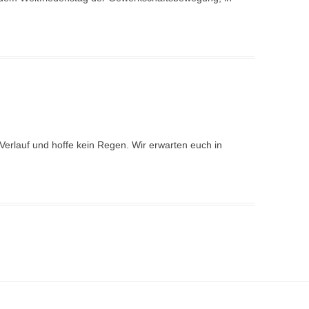
Verlauf und hoffe kein Regen. Wir erwarten euch in