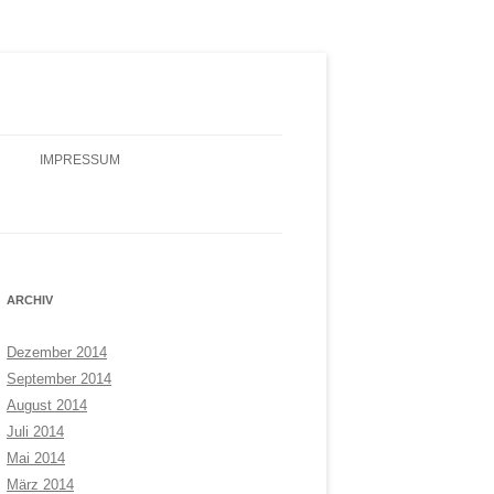
IMPRESSUM
ARCHIV
Dezember 2014
September 2014
August 2014
Juli 2014
Mai 2014
März 2014