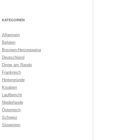
KATEGORIEN
Allgemein
Belgien
Bosnien-Herzegowina
Deutschland
Dinge am Rande
Frankreich
Hintergründe
Kroatien
Laufbericht
Niederlande
Österreich
Schweiz
Slowenien